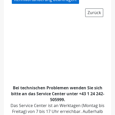
Zurück
Bei technischen Problemen wenden Sie sich
bitte an das Service Center unter +43 1 24 242-
505999.
Das Service Center ist an Werktagen (Montag bis
Freitag) von 7 bis 17 Uhr erreichbar. Außerhalb